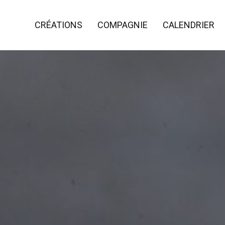
CRÉATIONS
COMPAGNIE
CALENDRIER