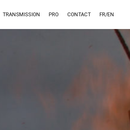
TRANSMISSION
PRO
CONTACT
FR/EN