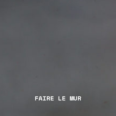
FAIRE LE MUR