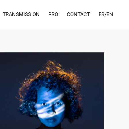
TRANSMISSION
PRO
CONTACT
FR/EN