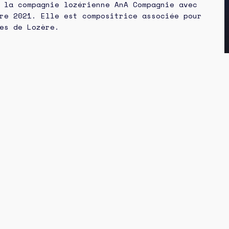
 la compagnie lozérienne AnA Compagnie avec
re 2021. Elle est compositrice associée pour
es de Lozère.