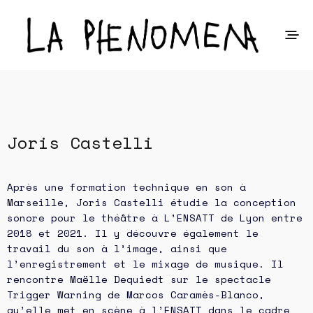
Joris Castelli
Après une formation technique en son à
Marseille, Joris Castelli étudie la conception
sonore pour le théâtre à L’ENSATT de Lyon entre
2018 et 2021. Il y découvre également le
travail du son à l’image, ainsi que
l’enregistrement et le mixage de musique. Il
rencontre Maëlle Dequiedt sur le spectacle
Trigger Warning de Marcos Caramès-Blanco,
qu’elle met en scène à l’ENSATT dans le cadre